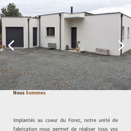
Nous
Sommes
Implantés au coeur du Forez, notre unité de
fabrication nous permet de réaliser tous vos