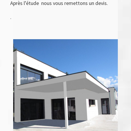
Après l’étude
nous vous remettons un devis.
.