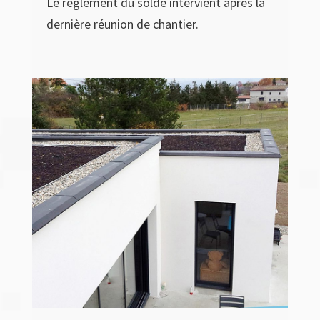
Le règlement du solde intervient après la
dernière réunion de chantier.