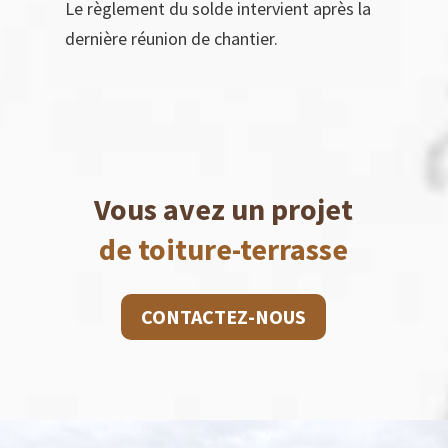
Le règlement du solde intervient après la
dernière réunion de chantier.
Vous avez un projet
de toiture-terrasse
CONTACTEZ-NOUS