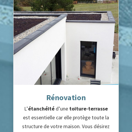
Rénovation
L’
étanchéité
d’une
toiture-terrasse
est essentielle car elle protège toute la
structure de votre maison. Vous désirez