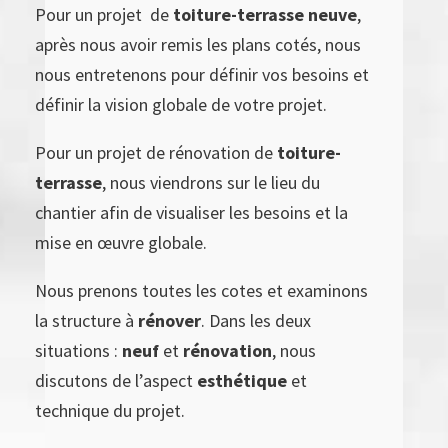
Pour un projet
de
toiture-terrasse neuve
,
après nous avoir remis les plans cotés, nous
nous entretenons pour définir vos besoins et
définir la vision globale de votre projet.
Pour un projet de rénovation de
toiture-
terrasse
, nous viendrons sur le lieu du
chantier afin de visualiser les besoins et la
mise en œuvre globale.
Nous prenons toutes les cotes et examinons
la structure à
rénover
. Dans les deux
situations :
neuf
et
rénovation
, nous
discutons de l’aspect
esthétique
et
technique du projet.