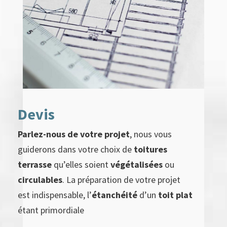
Devis
Parlez-nous de votre projet
, nous vous
guiderons dans votre choix de
toitures
terrasse
qu’elles soient
végétalisées
ou
circulables
. La préparation de votre projet
est indispensable, l’
étanchéité
d’un
toit plat
étant primordiale