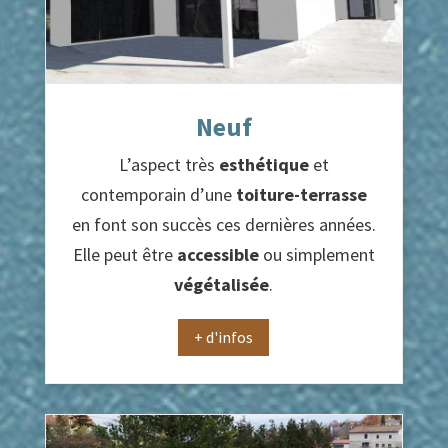
Neuf
L’aspect très
esthétique
et
contemporain d’une
toiture-terrasse
en font son succès ces dernières années.
Elle peut être
accessible
ou simplement
végétalisée
.
+ d'infos