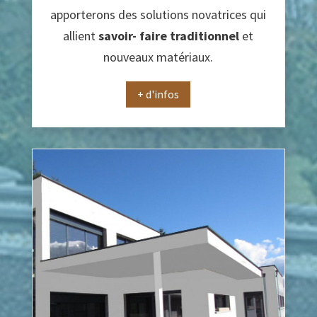
apporterons des solutions novatrices qui
allient
savoir- faire traditionnel
et
nouveaux matériaux.
+ d'infos