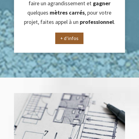
faire un agrandissement et
gagner
quelques
mètres carrés
, pour votre
projet, faites appel à un
professionnel
.
+ d'infos