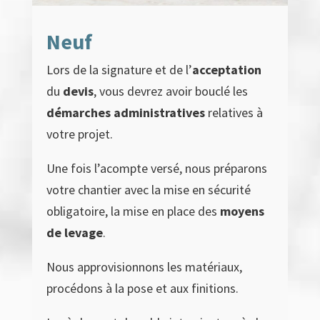
Neuf
Lors de la signature et de l’
acceptation
du
devis
, vous devrez avoir bouclé les
démarches administratives
relatives à
votre projet.
Une fois l’acompte versé, nous préparons
votre chantier avec la mise en sécurité
obligatoire, la mise en place des
moyens
de levage
.
Nous approvisionnons les matériaux,
procédons à la pose et aux finitions.