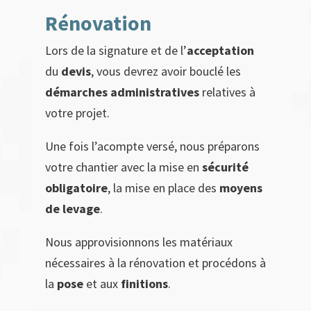
Rénovation
Lors de la signature et de l’
acceptation
du
devis
, vous devrez avoir bouclé les
démarches administratives
relatives à
votre projet.
Une fois l’acompte versé, nous préparons
votre chantier avec la mise en
sécurité
obligatoire
, la mise en place des
moyens
de levage
.
Nous approvisionnons les matériaux
nécessaires à la rénovation et procédons à
la
pose
et aux
finitions
.