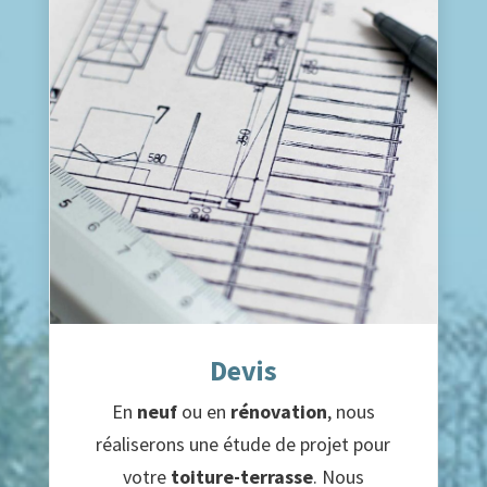
Devis
En
neuf
ou en
rénovation
, nous
réaliserons une étude de projet pour
votre
toiture-terrasse
. Nous