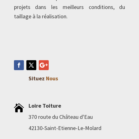
projets dans les meilleurs conditions, du
taillage à la réalisation.
Situez
Nous
Loire Toiture

370 route du Château d'Eau
42130-Saint-Etienne-Le-Molard