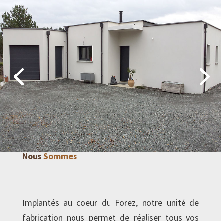
Nous
Sommes
Implantés au coeur du Forez, notre unité de
fabrication nous permet de réaliser tous vos