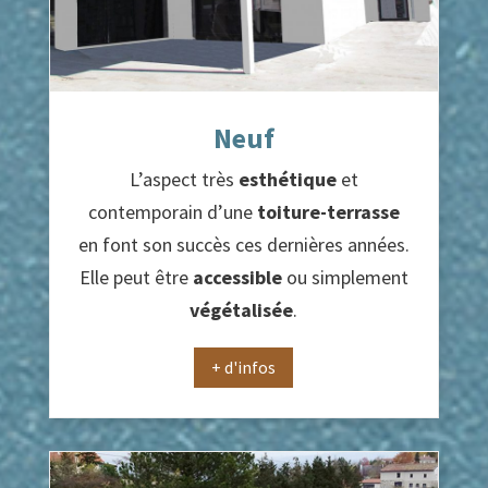
Neuf
L’aspect très
esthétique
et
contemporain d’une
toiture-terrasse
en font son succès ces dernières années.
Elle peut être
accessible
ou simplement
végétalisée
.
+ d'infos