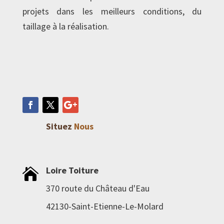
projets dans les meilleurs conditions, du
taillage à la réalisation.
Situez
Nous
Loire Toiture

370 route du Château d'Eau
42130-Saint-Etienne-Le-Molard