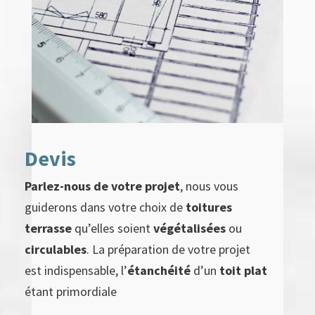
Devis
Parlez-nous de votre projet
, nous vous
guiderons dans votre choix de
toitures
terrasse
qu’elles soient
végétalisées
ou
circulables
. La préparation de votre projet
est indispensable, l’
étanchéité
d’un
toit plat
étant primordiale