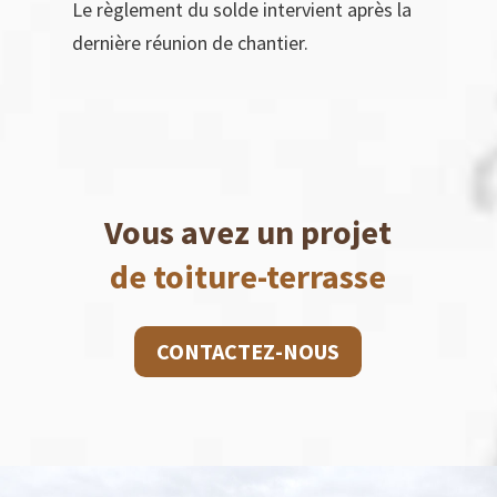
Le règlement du solde intervient après la
dernière réunion de chantier.
Vous avez un projet
de toiture-terrasse
CONTACTEZ-NOUS