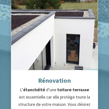
Rénovation
L’
étanchéité
d’une
toiture-terrasse
est essentielle car elle protège toute la
structure de votre maison. Vous désirez