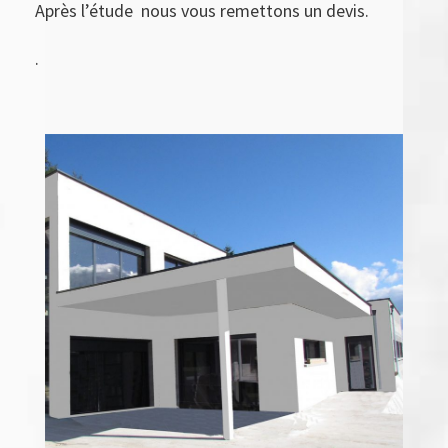
Après l’étude
nous vous remettons un devis.
.