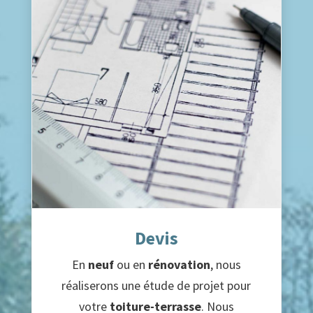
Devis
En
neuf
ou en
rénovation
, nous
réaliserons une étude de projet pour
votre
toiture-terrasse
. Nous