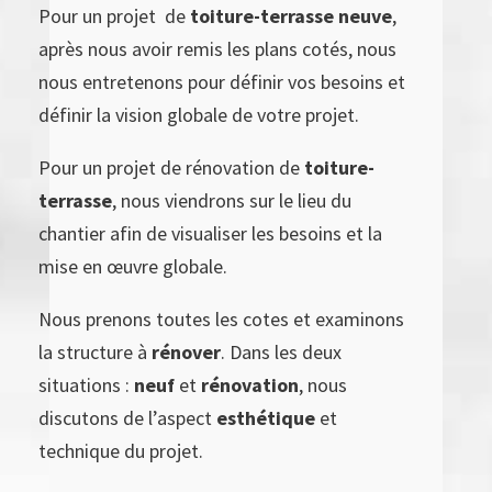
Pour un projet
de
toiture-terrasse neuve
,
après nous avoir remis les plans cotés, nous
nous entretenons pour définir vos besoins et
définir la vision globale de votre projet.
Pour un projet de rénovation de
toiture-
terrasse
, nous viendrons sur le lieu du
chantier afin de visualiser les besoins et la
mise en œuvre globale.
Nous prenons toutes les cotes et examinons
la structure à
rénover
. Dans les deux
situations :
neuf
et
rénovation
, nous
discutons de l’aspect
esthétique
et
technique du projet.