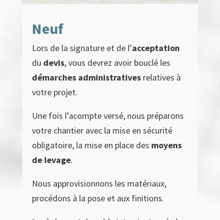
Neuf
Lors de la signature et de l’
acceptation
du
devis
, vous devrez avoir bouclé les
démarches administratives
relatives à
votre projet.
Une fois l’acompte versé, nous préparons
votre chantier avec la mise en sécurité
obligatoire, la mise en place des
moyens
de levage
.
Nous approvisionnons les matériaux,
procédons à la pose et aux finitions.