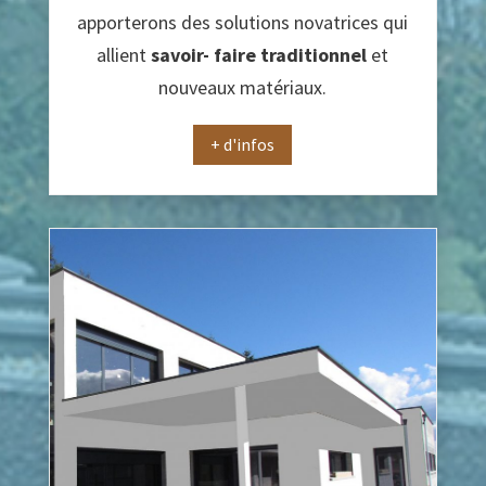
apporterons des solutions novatrices qui
allient
savoir- faire traditionnel
et
nouveaux matériaux.
+ d'infos