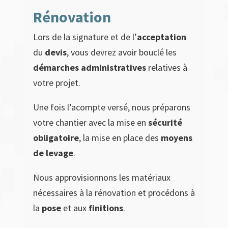
Rénovation
Lors de la signature et de l’
acceptation
du
devis
, vous devrez avoir bouclé les
démarches administratives
relatives à
votre projet.
Une fois l’acompte versé, nous préparons
votre chantier avec la mise en
sécurité
obligatoire
, la mise en place des
moyens
de levage
.
Nous approvisionnons les matériaux
nécessaires à la rénovation et procédons à
la
pose
et aux
finitions
.