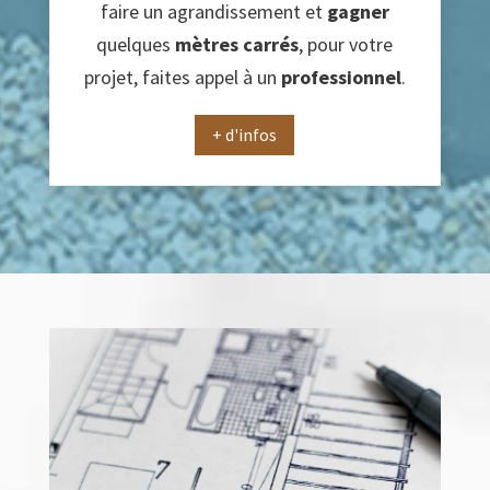
faire un agrandissement et
gagner
quelques
mètres carrés
, pour votre
projet, faites appel à un
professionnel
.
+ d'infos