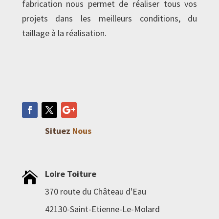
fabrication nous permet de réaliser tous vos
projets dans les meilleurs conditions, du
taillage à la réalisation.
Situez
Nous
Loire Toiture

370 route du Château d'Eau
42130-Saint-Etienne-Le-Molard