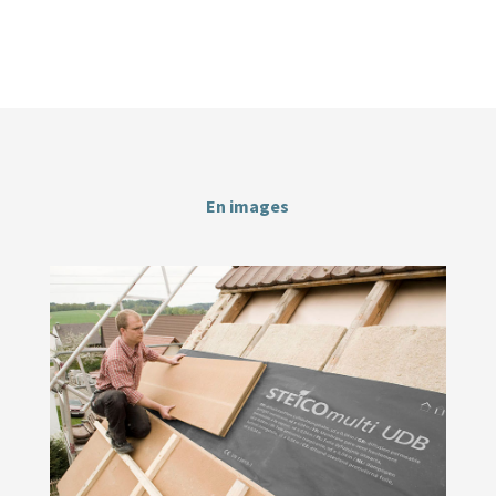
En images