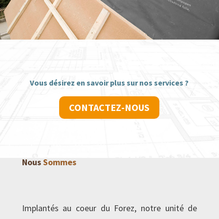
Vous désirez en savoir plus sur nos services ?
CONTACTEZ-NOUS
Nous
Sommes
Implantés au coeur du Forez, notre unité de