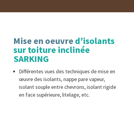
Mise en oeuvre
d’isolants
sur toiture inclinée
SARKING
Différentes vues des techniques de mise en
œuvre des isolants, nappe pare vapeur,
isolant souple entre chevrons, isolant rigide
en face supérieure, litelage, etc.